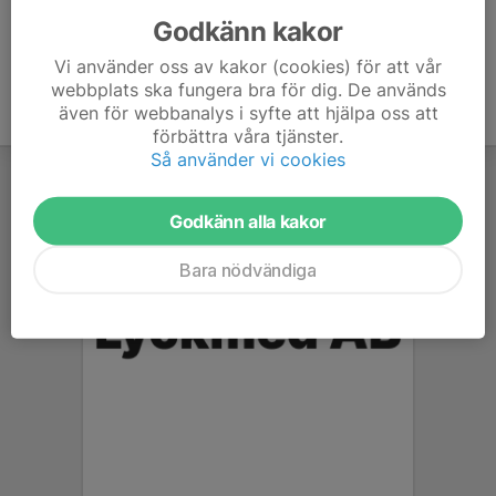
Godkänn kakor
Vi använder oss av kakor (cookies) för att vår
webbplats ska fungera bra för dig. De används
även för webbanalys i syfte att hjälpa oss att
förbättra våra tjänster.
Så använder vi cookies
Godkänn alla kakor
Bara nödvändiga