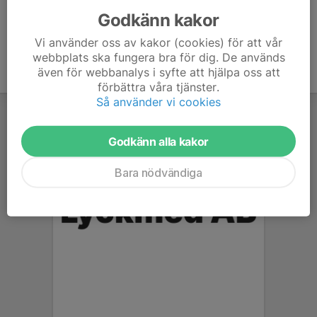
Godkänn kakor
Vi använder oss av kakor (cookies) för att vår
webbplats ska fungera bra för dig. De används
även för webbanalys i syfte att hjälpa oss att
förbättra våra tjänster.
Så använder vi cookies
Godkänn alla kakor
Bara nödvändiga