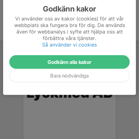
Godkänn kakor
Vi använder oss av kakor (cookies) för att vår
webbplats ska fungera bra för dig. De används
även för webbanalys i syfte att hjälpa oss att
förbättra våra tjänster.
Så använder vi cookies
Godkänn alla kakor
Bara nödvändiga