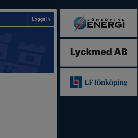
Logga in