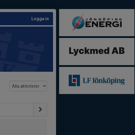
Logga in