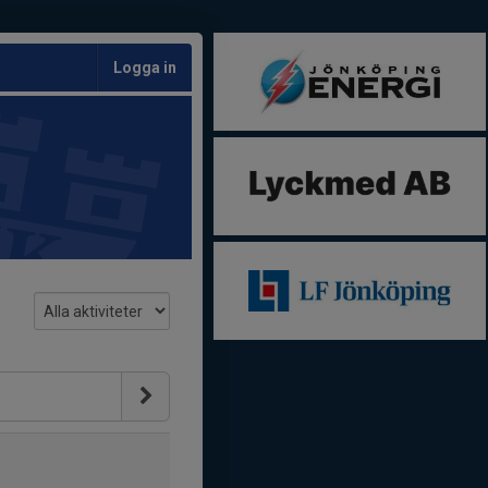
Logga in