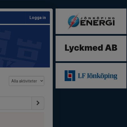
Logga in