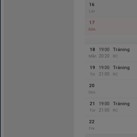
16
Lör
17
Sön
18
19:00
Träning
20:20
Mån
RC
19
19:00
Träning
21:00
Tis
RC
20
Ons
21
19:00
Träning
21:00
Tor
RC
22
Fre