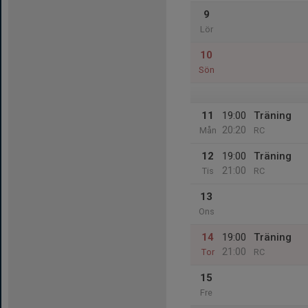
9
Lör
10
Sön
11
19:00
Träning
20:20
Mån
RC
12
19:00
Träning
21:00
Tis
RC
13
Ons
14
19:00
Träning
21:00
Tor
RC
15
Fre