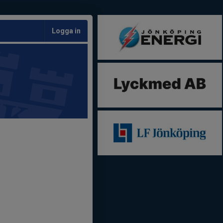
Logga in