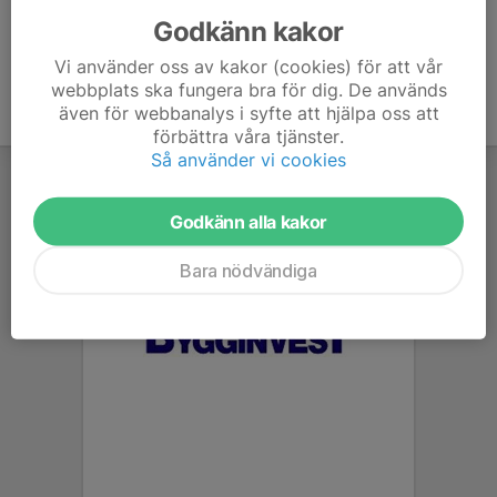
Godkänn kakor
Vi använder oss av kakor (cookies) för att vår
webbplats ska fungera bra för dig. De används
även för webbanalys i syfte att hjälpa oss att
förbättra våra tjänster.
Så använder vi cookies
Godkänn alla kakor
Bara nödvändiga